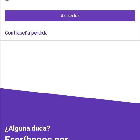
Contraseña perdida
¿Alguna duda?
Escríbenos por