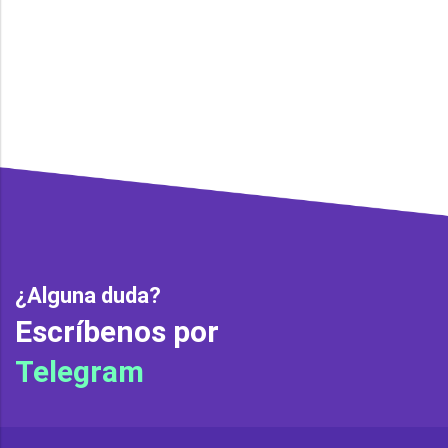
¿Alguna duda?
Escríbenos por
Telegram