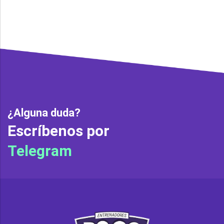
¿Alguna duda?
Escríbenos por
Telegram