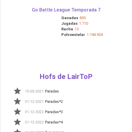
Go Battle League Temporada 7
Ganadas
895
3.017
24
Jugadas
1.710
Racha
13
Polvoestelar
1.748.904
Hofs de LairToP
15-05-2021
Paradas
31-12-2021
Paradas*2
31-12-2022
Paradas*3
31-12-2022
Paradas*4