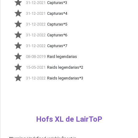
31-12-2021
Capturas*3
31-12-2021
Capturas*4
31-12-2022
Capturas*5
31-12-2022
Capturas*6
31-12-2022
Capturas*7
08-08-2019
Raid legendarias
15-05-2021
Raids legendarias*2
31-12-2022
Raids legendarias*3
Hofs XL de LairToP