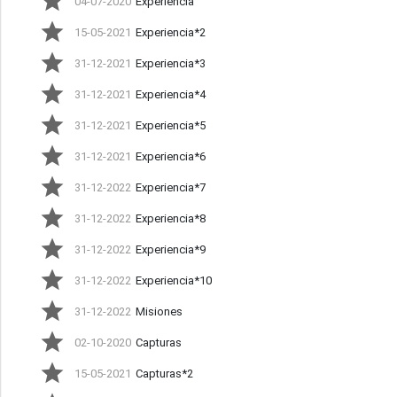
04-07-2020
Experiencia
15-05-2021
Experiencia*2
31-12-2021
Experiencia*3
31-12-2021
Experiencia*4
31-12-2021
Experiencia*5
31-12-2021
Experiencia*6
31-12-2022
Experiencia*7
31-12-2022
Experiencia*8
31-12-2022
Experiencia*9
31-12-2022
Experiencia*10
31-12-2022
Misiones
02-10-2020
Capturas
15-05-2021
Capturas*2