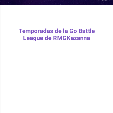
Temporadas de la Go Battle
League de RMGKazanna