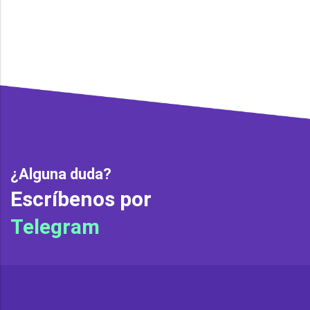
¿Alguna duda?
Escríbenos por
Telegram