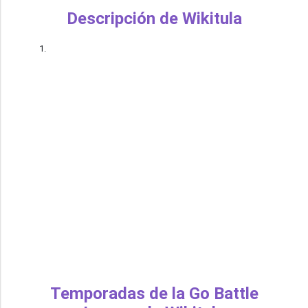
Descripción de Wikitula
Temporadas de la Go Battle