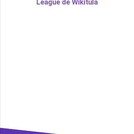
League de Wikitula